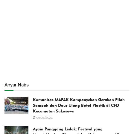
Anyar Nabs
Komunitas MAPAK Kampanyekan Gerakan Pilah
Sampah dan Daur Ulang Botol Plastik di CFD
Kecamatan Sukosewu
09/08/2026
Ayam Panggang Ledok: Festival yang