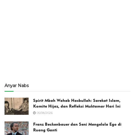
Anyar Nabs
Spirit Mbah Wahab Hasbullah: Sarekat Islam,
Komite Hijaz, dan Refleksi Muktamar Hari Ini
05/08/2026
Franz Beckenbauer dan Seni Mengelola Ego di
Ruang Ganti