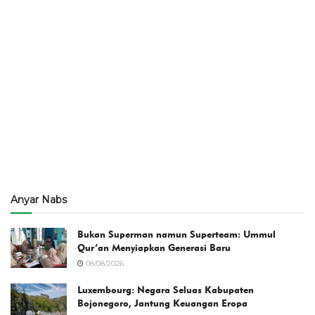
Anyar Nabs
Bukan Superman namun Superteam: Ummul
Qur’an Menyiapkan Generasi Baru
08/08/2026
Luxembourg: Negara Seluas Kabupaten
Bojonegoro, Jantung Keuangan Eropa