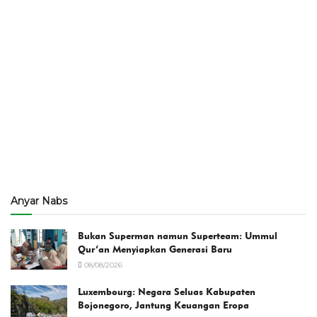
Anyar Nabs
Bukan Superman namun Superteam: Ummul
Qur’an Menyiapkan Generasi Baru
08/08/2026
Luxembourg: Negara Seluas Kabupaten
Bojonegoro, Jantung Keuangan Eropa