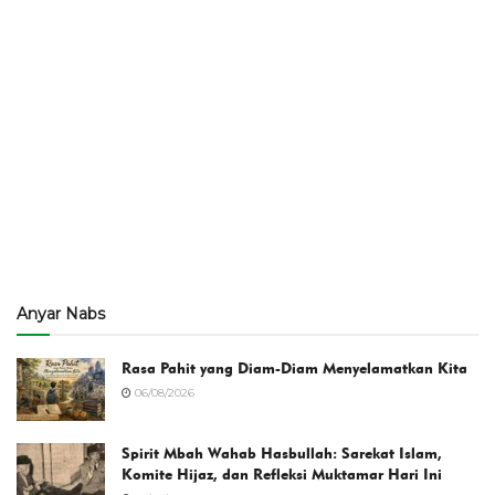
Anyar Nabs
Rasa Pahit yang Diam-Diam Menyelamatkan Kita
06/08/2026
Spirit Mbah Wahab Hasbullah: Sarekat Islam,
Komite Hijaz, dan Refleksi Muktamar Hari Ini