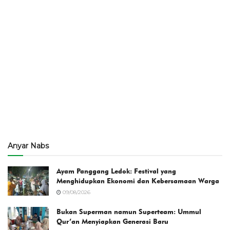
Anyar Nabs
Ayam Panggang Ledok: Festival yang
Menghidupkan Ekonomi dan Kebersamaan Warga
09/08/2026
Bukan Superman namun Superteam: Ummul
Qur’an Menyiapkan Generasi Baru