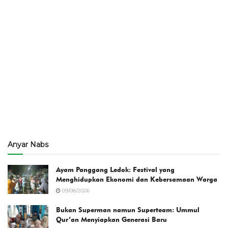
Anyar Nabs
Ayam Panggang Ledok: Festival yang
Menghidupkan Ekonomi dan Kebersamaan Warga
09/08/2026
Bukan Superman namun Superteam: Ummul
Qur’an Menyiapkan Generasi Baru