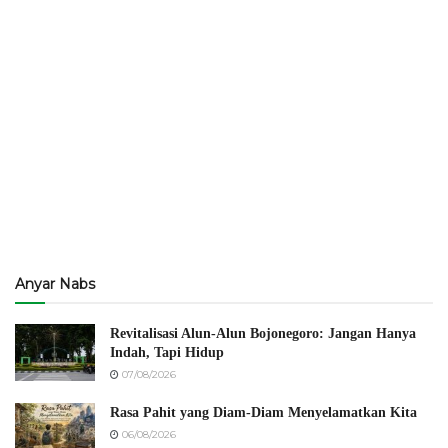
Anyar Nabs
Revitalisasi Alun-Alun Bojonegoro: Jangan Hanya
Indah, Tapi Hidup
07/08/2026
Rasa Pahit yang Diam-Diam Menyelamatkan Kita
06/08/2026