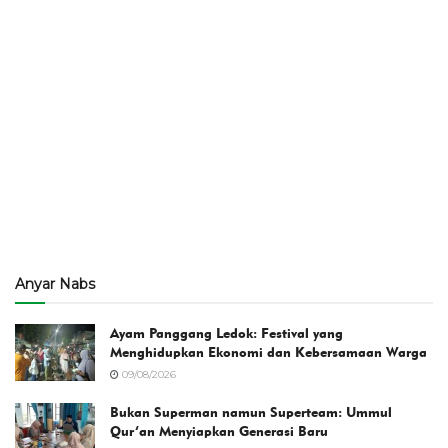
Anyar Nabs
Ayam Panggang Ledok: Festival yang
Menghidupkan Ekonomi dan Kebersamaan Warga
09/08/2026
Bukan Superman namun Superteam: Ummul
Qur’an Menyiapkan Generasi Baru