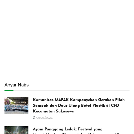
Anyar Nabs
Komunitas MAPAK Kampanyekan Gerakan Pilah
Sampah dan Daur Ulang Botol Plastik di CFD
Kecamatan Sukosewu
09/08/2026
Ayam Panggang Ledok: Festival yang