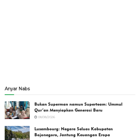
Anyar Nabs
Bukan Superman namun Superteam: Ummul
Qur’an Menyiapkan Generasi Baru
08/08/2026
Luxembourg: Negara Seluas Kabupaten
Bojonegoro, Jantung Keuangan Eropa