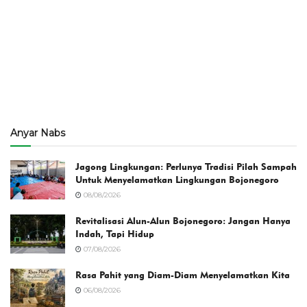
Anyar Nabs
Jagong Lingkungan: Perlunya Tradisi Pilah Sampah
Untuk Menyelamatkan Lingkungan Bojonegoro
08/08/2026
Revitalisasi Alun-Alun Bojonegoro: Jangan Hanya
Indah, Tapi Hidup
07/08/2026
Rasa Pahit yang Diam-Diam Menyelamatkan Kita
06/08/2026