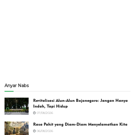
Anyar Nabs
Revitalisasi Alun-Alun Bojonegoro: Jangan Hanya
Indah, Tapi Hidup
07/08/2026
Rasa Pahit yang Diam-Diam Menyelamatkan Kita
06/08/2026