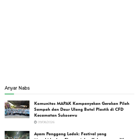
Anyar Nabs
Komunitas MAPAK Kampanyekan Gerakan Pilah
Sampah dan Daur Ulang Botol Plastik di CFD
Kecamatan Sukosewu
09/08/2026
Ayam Panggang Ledok: Festival yang