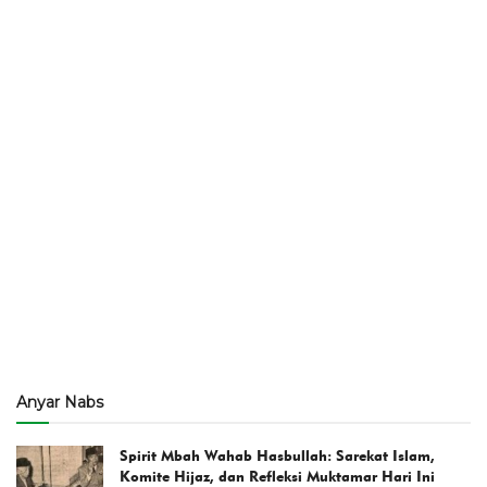
Anyar Nabs
Spirit Mbah Wahab Hasbullah: Sarekat Islam,
Komite Hijaz, dan Refleksi Muktamar Hari Ini