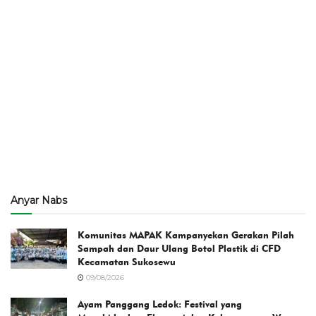
Anyar Nabs
Komunitas MAPAK Kampanyekan Gerakan Pilah
Sampah dan Daur Ulang Botol Plastik di CFD
Kecamatan Sukosewu
09/08/2026
Ayam Panggang Ledok: Festival yang