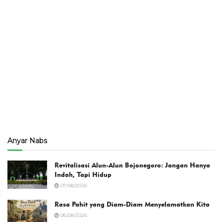
Anyar Nabs
Revitalisasi Alun-Alun Bojonegoro: Jangan Hanya
Indah, Tapi Hidup
07/08/2026
Rasa Pahit yang Diam-Diam Menyelamatkan Kita
06/08/2026