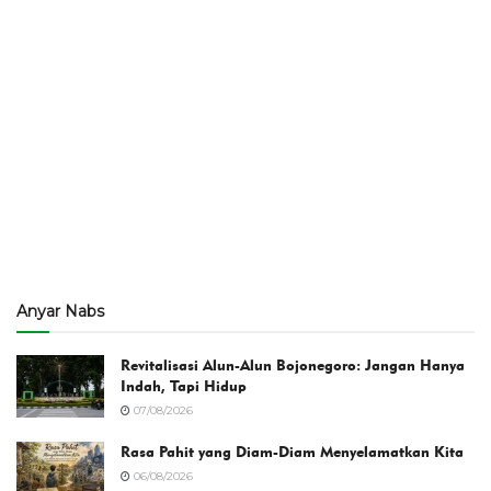
Anyar Nabs
Revitalisasi Alun-Alun Bojonegoro: Jangan Hanya
Indah, Tapi Hidup
07/08/2026
Rasa Pahit yang Diam-Diam Menyelamatkan Kita
06/08/2026