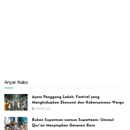
Anyar Nabs
Ayam Panggang Ledok: Festival yang
Menghidupkan Ekonomi dan Kebersamaan Warga
09/08/2026
Bukan Superman namun Superteam: Ummul
Qur’an Menyiapkan Generasi Baru