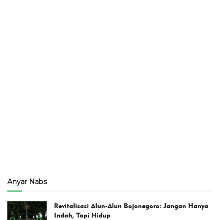
Anyar Nabs
Revitalisasi Alun-Alun Bojonegoro: Jangan Hanya
Indah, Tapi Hidup