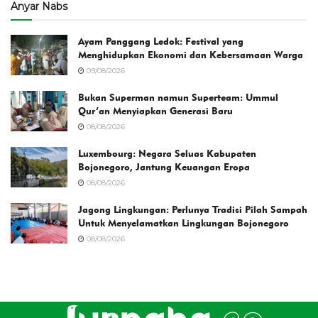
Anyar Nabs
Ayam Panggang Ledok: Festival yang
Menghidupkan Ekonomi dan Kebersamaan Warga
09/08/2026
Bukan Superman namun Superteam: Ummul
Qur’an Menyiapkan Generasi Baru
08/08/2026
Luxembourg: Negara Seluas Kabupaten
Bojonegoro, Jantung Keuangan Eropa
08/08/2026
Jagong Lingkungan: Perlunya Tradisi Pilah Sampah
Untuk Menyelamatkan Lingkungan Bojonegoro
08/08/2026