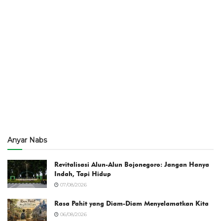
Anyar Nabs
Revitalisasi Alun-Alun Bojonegoro: Jangan Hanya
Indah, Tapi Hidup
07/08/2026
Rasa Pahit yang Diam-Diam Menyelamatkan Kita
06/08/2026