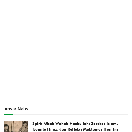
Anyar Nabs
Spirit Mbah Wahab Hasbullah: Sarekat Islam,
Komite Hijaz, dan Refleksi Muktamar Hari Ini