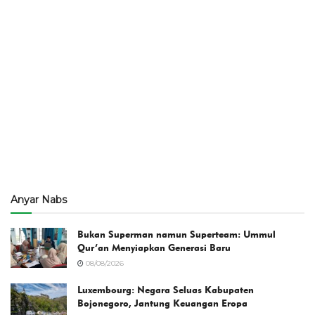
Anyar Nabs
Bukan Superman namun Superteam: Ummul
Qur’an Menyiapkan Generasi Baru
08/08/2026
Luxembourg: Negara Seluas Kabupaten
Bojonegoro, Jantung Keuangan Eropa