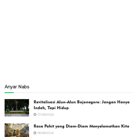
Anyar Nabs
Revitalisasi Alun-Alun Bojonegoro: Jangan Hanya
Indah, Tapi Hidup
07/08/2026
Rasa Pahit yang Diam-Diam Menyelamatkan Kita
06/08/2026