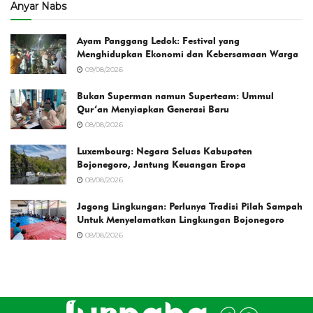
Anyar Nabs
Ayam Panggang Ledok: Festival yang
Menghidupkan Ekonomi dan Kebersamaan Warga
09/08/2026
Bukan Superman namun Superteam: Ummul
Qur’an Menyiapkan Generasi Baru
08/08/2026
Luxembourg: Negara Seluas Kabupaten
Bojonegoro, Jantung Keuangan Eropa
08/08/2026
Jagong Lingkungan: Perlunya Tradisi Pilah Sampah
Untuk Menyelamatkan Lingkungan Bojonegoro
08/08/2026