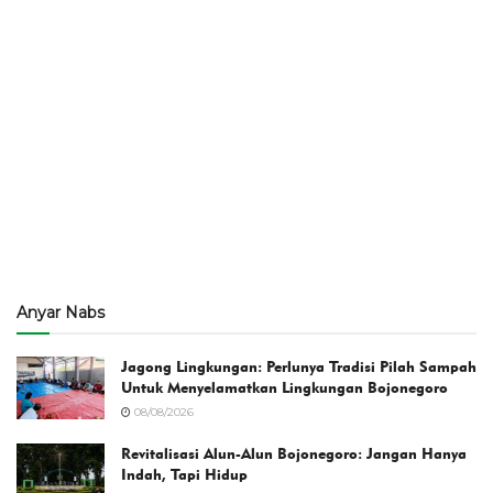
Anyar Nabs
Jagong Lingkungan: Perlunya Tradisi Pilah Sampah
Untuk Menyelamatkan Lingkungan Bojonegoro
08/08/2026
Revitalisasi Alun-Alun Bojonegoro: Jangan Hanya
Indah, Tapi Hidup