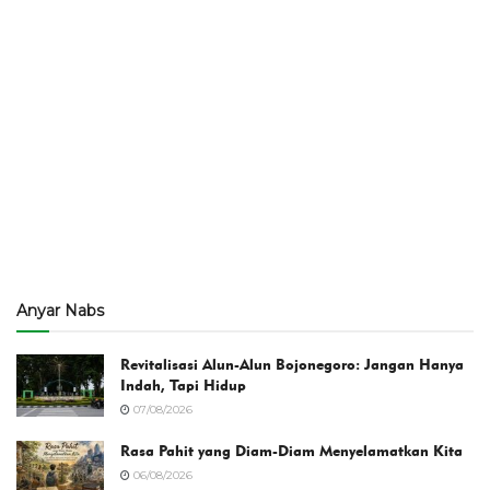
Anyar Nabs
Revitalisasi Alun-Alun Bojonegoro: Jangan Hanya
Indah, Tapi Hidup
07/08/2026
Rasa Pahit yang Diam-Diam Menyelamatkan Kita
06/08/2026