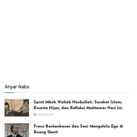
Anyar Nabs
Spirit Mbah Wahab Hasbullah: Sarekat Islam,
Komite Hijaz, dan Refleksi Muktamar Hari Ini
05/08/2026
Franz Beckenbauer dan Seni Mengelola Ego di
Ruang Ganti