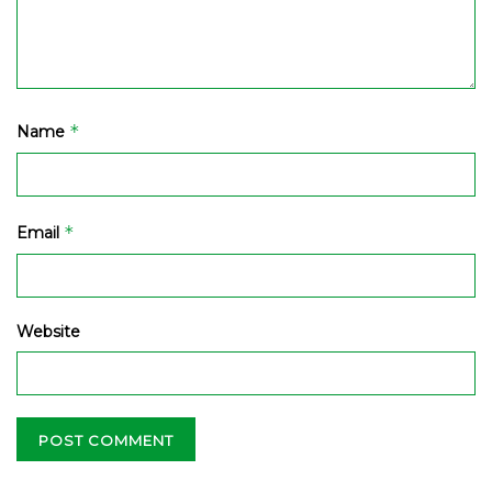
*
Name
*
Email
Website