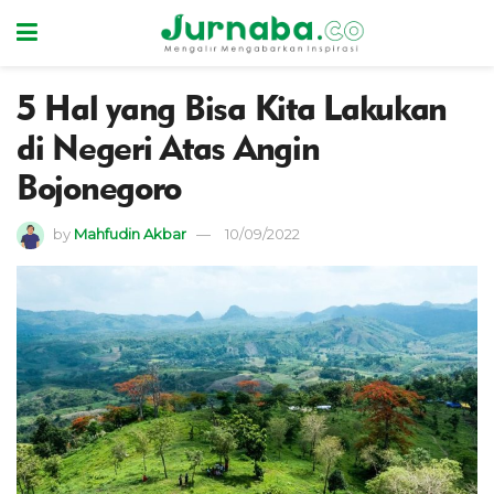
5 Hal yang Bisa Kita Lakukan
di Negeri Atas Angin
Bojonegoro
by
Mahfudin Akbar
10/09/2022