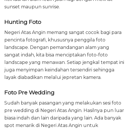
sunset maupun sunrise.
Hunting Foto
Negeri Atas Angin memang sangat cocok bagi para
pencinta fotografi, khususnya penggila foto
landscape. Dengan pemandangan alam yang
sangat indah, kita bisa menciptakan foto-foto
landscape yang menawan. Setiap jengkal tempat ini
juga menyimpan keindahan tersendiri sehingga
layak diabadikan melalui jepretan kamera.
Foto Pre Wedding
Sudah banyak pasangan yang melakukan sesi foto
pre wedding di Negeri Atas Angin. Hasilnya pun luar
biasa indah dan lain daripada yang lain. Ada banyak
spot menarik di Negeri Atas Angin untuk