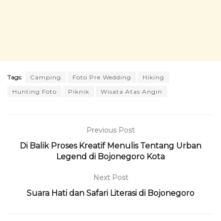
Tags:
Camping
Foto Pre Wedding
Hiking
Hunting Foto
Piknik
Wisata Atas Angin
Previous Post
Di Balik Proses Kreatif Menulis Tentang Urban
Legend di Bojonegoro Kota
Next Post
Suara Hati dan Safari Literasi di Bojonegoro