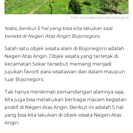
Foto : dinbudpar.bojonegorokab.go.id
Nabs, berikut 5 hal yang bisa kita lakukan saat
berada di Negeri Atas Angin Bojonegoro.
Salah satu objek wisata alam di Bojonegoro adalah
Negeri Atas Angin. Objek wisata yang terletak di
kecamatan Sekar tersebut memang menjadi
jujukan favorit para wisatawan dari dalam maupun
luar Bojonegoro.
Tak hanya menikmati pemandangan alamnya saja,
kita juga bisa melakukan berbagai macam kegiatan
positif di Negeri Atas Angin. Berikut ini adalah 5 hal
yang bisa kita lakukan di objek wisata Negeri Atas
Angin.