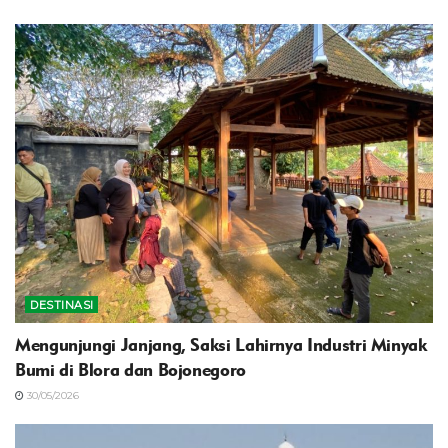
DESTINASI
Mengunjungi Janjang, Saksi Lahirnya Industri Minyak
Bumi di Blora dan Bojonegoro
30/05/2026