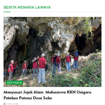
BERITA MENARIK LAINNYA
DESTINASI
Menyusuri Jejak Alam: Mahasiswa KKN Unigoro
Petakan Potensi Desa Soko
21/07/2026