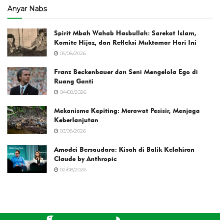
Anyar Nabs
Spirit Mbah Wahab Hasbullah: Sarekat Islam,
Komite Hijaz, dan Refleksi Muktamar Hari Ini
05/08/2026
Franz Beckenbauer dan Seni Mengelola Ego di
Ruang Ganti
04/08/2026
Mekanisme Kepiting: Merawat Pesisir, Menjaga
Keberlanjutan
03/08/2026
Amodei Bersaudara: Kisah di Balik Kelahiran
Claude by Anthropic
02/08/2026