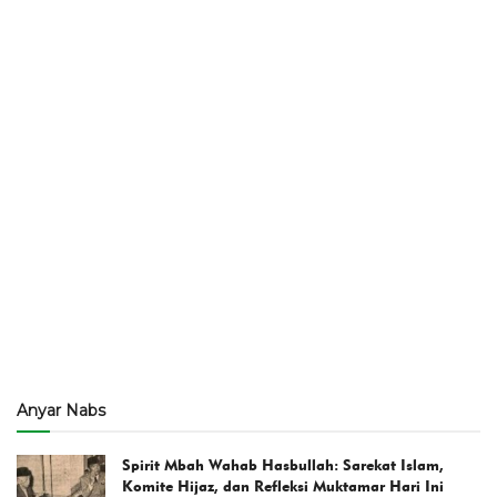
Anyar Nabs
Spirit Mbah Wahab Hasbullah: Sarekat Islam,
Komite Hijaz, dan Refleksi Muktamar Hari Ini