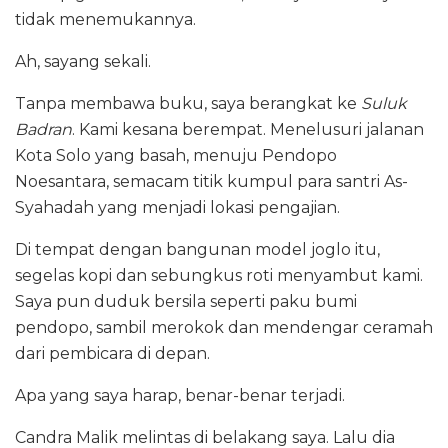
tidak menemukannya.
Ah, sayang sekali.
Tanpa membawa buku, saya berangkat ke
Suluk
Badran
. Kami kesana berempat. Menelusuri jalanan
Kota Solo yang basah, menuju Pendopo
Noesantara, semacam titik kumpul para santri As-
Syahadah yang menjadi lokasi pengajian.
Di tempat dengan bangunan model joglo itu,
segelas kopi dan sebungkus roti menyambut kami.
Saya pun duduk bersila seperti paku bumi
pendopo, sambil merokok dan mendengar ceramah
dari pembicara di depan.
Apa yang saya harap, benar-benar terjadi.
Candra Malik melintas di belakang saya. Lalu dia