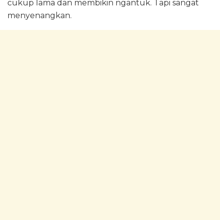
cukup lama dan membikin ngantuk. Tapi sangat
menyenangkan.