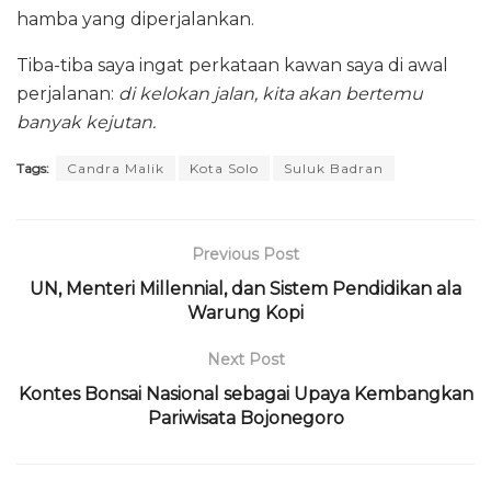
hamba yang diperjalankan.
Tiba-tiba saya ingat perkataan kawan saya di awal
perjalanan:
di kelokan jalan, kita akan bertemu
banyak kejutan.
Tags:
Candra Malik
Kota Solo
Suluk Badran
Previous Post
UN, Menteri Millennial, dan Sistem Pendidikan ala
Warung Kopi
Next Post
Kontes Bonsai Nasional sebagai Upaya Kembangkan
Pariwisata Bojonegoro