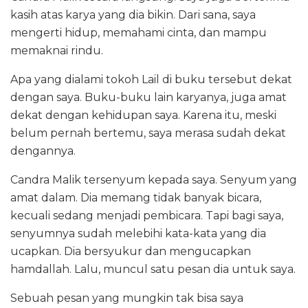
kasih atas karya yang dia bikin. Dari sana, saya
mengerti hidup, memahami cinta, dan mampu
memaknai rindu.
Apa yang dialami tokoh Lail di buku tersebut dekat
dengan saya. Buku-buku lain karyanya, juga amat
dekat dengan kehidupan saya. Karena itu, meski
belum pernah bertemu, saya merasa sudah dekat
dengannya.
Candra Malik tersenyum kepada saya. Senyum yang
amat dalam. Dia memang tidak banyak bicara,
kecuali sedang menjadi pembicara. Tapi bagi saya,
senyumnya sudah melebihi kata-kata yang dia
ucapkan. Dia bersyukur dan mengucapkan
hamdallah. Lalu, muncul satu pesan dia untuk saya.
Sebuah pesan yang mungkin tak bisa saya