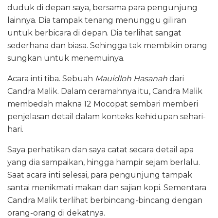
duduk di depan saya, bersama para pengunjung
lainnya. Dia tampak tenang menunggu giliran
untuk berbicara di depan. Dia terlihat sangat
sederhana dan biasa. Sehingga tak membikin orang
sungkan untuk menemuinya.
Acara inti tiba. Sebuah
Mauidloh Hasanah
dari
Candra Malik. Dalam ceramahnya itu, Candra Malik
membedah makna 12 Mocopat sembari memberi
penjelasan detail dalam konteks kehidupan sehari-
hari.
Saya perhatikan dan saya catat secara detail apa
yang dia sampaikan, hingga hampir sejam berlalu.
Saat acara inti selesai, para pengunjung tampak
santai menikmati makan dan sajian kopi. Sementara
Candra Malik terlihat berbincang-bincang dengan
orang-orang di dekatnya.