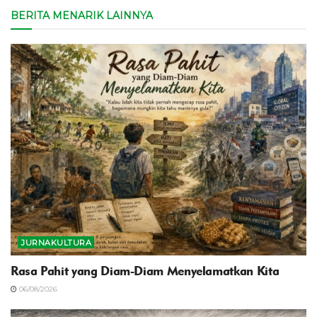
BERITA MENARIK LAINNYA
JURNAKULTURA
Rasa Pahit yang Diam-Diam Menyelamatkan Kita
06/08/2026