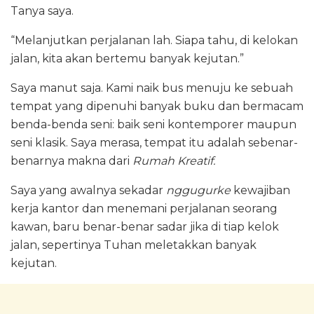
Tanya saya.
“Melanjutkan perjalanan lah. Siapa tahu, di kelokan
jalan, kita akan bertemu banyak kejutan.”
Saya manut saja. Kami naik bus menuju ke sebuah
tempat yang dipenuhi banyak buku dan bermacam
benda-benda seni: baik seni kontemporer maupun
seni klasik. Saya merasa, tempat itu adalah sebenar-
benarnya makna dari
Rumah Kreatif.
Saya yang awalnya sekadar
nggugurke
kewajiban
kerja kantor dan menemani perjalanan seorang
kawan, baru benar-benar sadar jika di tiap kelok
jalan, sepertinya Tuhan meletakkan banyak
kejutan.