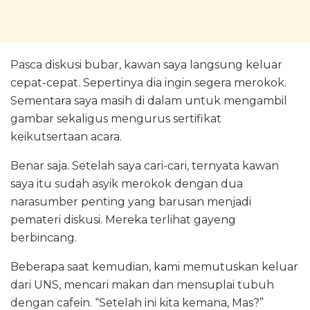
Pasca diskusi bubar, kawan saya langsung keluar
cepat-cepat. Sepertinya dia ingin segera merokok.
Sementara saya masih di dalam untuk mengambil
gambar sekaligus mengurus sertifikat
keikutsertaan acara.
Benar saja. Setelah saya cari-cari, ternyata kawan
saya itu sudah asyik merokok dengan dua
narasumber penting yang barusan menjadi
pemateri diskusi. Mereka terlihat gayeng
berbincang.
Beberapa saat kemudian, kami memutuskan keluar
dari UNS, mencari makan dan mensuplai tubuh
dengan cafein. “Setelah ini kita kemana, Mas?”