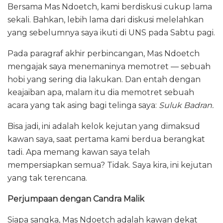
Bersama Mas Ndoetch, kami berdiskusi cukup lama
sekali. Bahkan, lebih lama dari diskusi melelahkan
yang sebelumnya saya ikuti di UNS pada Sabtu pagi.
Pada paragraf akhir perbincangan, Mas Ndoetch
mengajak saya menemaninya memotret — sebuah
hobi yang sering dia lakukan. Dan entah dengan
keajaiban apa, malam itu dia memotret sebuah
acara yang tak asing bagi telinga saya:
Suluk Badran.
Bisa jadi, ini adalah kelok kejutan yang dimaksud
kawan saya, saat pertama kami berdua berangkat
tadi. Apa memang kawan saya telah
mempersiapkan semua? Tidak. Saya kira, ini kejutan
yang tak terencana.
Perjumpaan dengan Candra Malik
Siapa sangka, Mas Ndoetch adalah kawan dekat