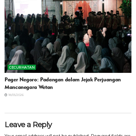
CECURHATAN
Pager Negoro: Padangan dalam Jejak Perjuangan
Mancanegara Wetan
18/05/2026
Leave a Reply