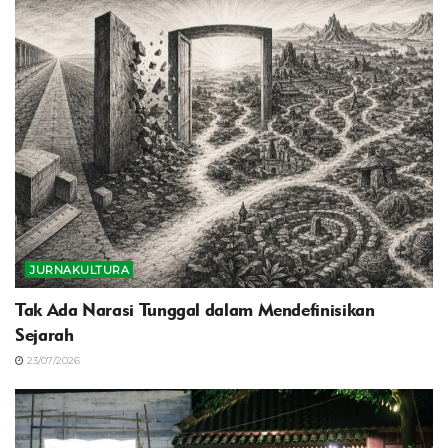
JURNAKULTURA
Tak Ada Narasi Tunggal dalam Mendefinisikan
Sejarah
23/07/2026