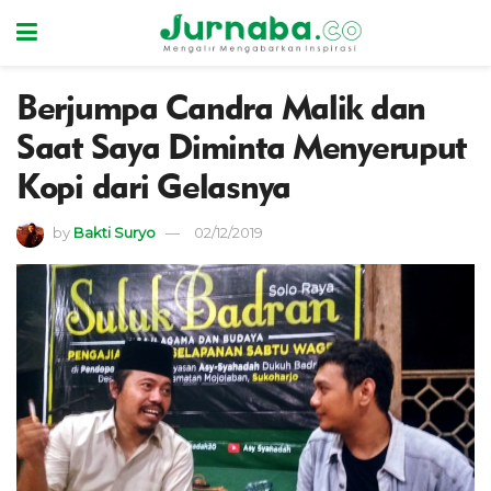
Berjumpa Candra Malik dan
Saat Saya Diminta Menyeruput
Kopi dari Gelasnya
by
Bakti Suryo
02/12/2019