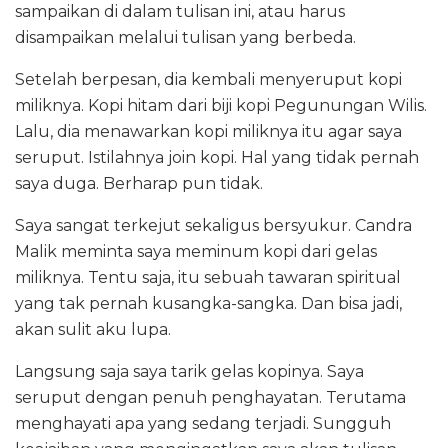
sampaikan di dalam tulisan ini, atau harus
disampaikan melalui tulisan yang berbeda.
Setelah berpesan, dia kembali menyeruput kopi
miliknya. Kopi hitam dari biji kopi Pegunungan Wilis.
Lalu, dia menawarkan kopi miliknya itu agar saya
seruput. Istilahnya join kopi. Hal yang tidak pernah
saya duga. Berharap pun tidak.
Saya sangat terkejut sekaligus bersyukur. Candra
Malik meminta saya meminum kopi dari gelas
miliknya. Tentu saja, itu sebuah tawaran spiritual
yang tak pernah kusangka-sangka. Dan bisa jadi,
akan sulit aku lupa.
Langsung saja saya tarik gelas kopinya. Saya
seruput dengan penuh penghayatan. Terutama
menghayati apa yang sedang terjadi. Sungguh