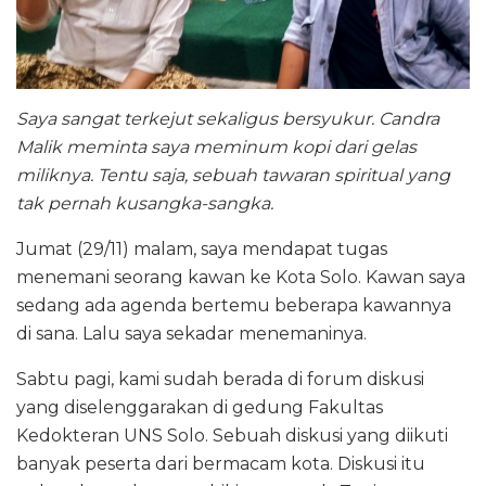
Saya sangat terkejut sekaligus bersyukur. Candra
Malik meminta saya meminum kopi dari gelas
miliknya. Tentu saja, sebuah tawaran spiritual yang
tak pernah kusangka-sangka.
Jumat (29/11) malam, saya mendapat tugas
menemani seorang kawan ke Kota Solo. Kawan saya
sedang ada agenda bertemu beberapa kawannya
di sana. Lalu saya sekadar menemaninya.
Sabtu pagi, kami sudah berada di forum diskusi
yang diselenggarakan di gedung Fakultas
Kedokteran UNS Solo. Sebuah diskusi yang diikuti
banyak peserta dari bermacam kota. Diskusi itu