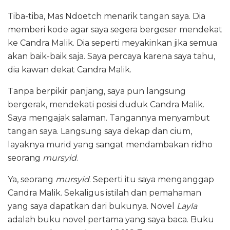
Tiba-tiba, Mas Ndoetch menarik tangan saya. Dia
memberi kode agar saya segera bergeser mendekat
ke Candra Malik. Dia seperti meyakinkan jika semua
akan baik-baik saja. Saya percaya karena saya tahu,
dia kawan dekat Candra Malik.
Tanpa berpikir panjang, saya pun langsung
bergerak, mendekati posisi duduk Candra Malik.
Saya mengajak salaman. Tangannya menyambut
tangan saya. Langsung saya dekap dan cium,
layaknya murid yang sangat mendambakan ridho
seorang
mursyid
.
Ya, seorang
mursyid
. Seperti itu saya menganggap
Candra Malik. Sekaligus istilah dan pemahaman
yang saya dapatkan dari bukunya. Novel
Layla
adalah buku novel pertama yang saya baca. Buku