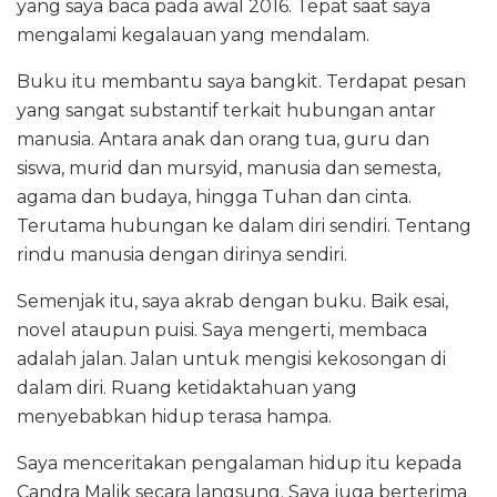
yang saya baca pada awal 2016. Tepat saat saya
mengalami kegalauan yang mendalam.
Buku itu membantu saya bangkit. Terdapat pesan
yang sangat substantif terkait hubungan antar
manusia. Antara anak dan orang tua, guru dan
siswa, murid dan mursyid, manusia dan semesta,
agama dan budaya, hingga Tuhan dan cinta.
Terutama hubungan ke dalam diri sendiri. Tentang
rindu manusia dengan dirinya sendiri.
Semenjak itu, saya akrab dengan buku. Baik esai,
novel ataupun puisi. Saya mengerti, membaca
adalah jalan. Jalan untuk mengisi kekosongan di
dalam diri. Ruang ketidaktahuan yang
menyebabkan hidup terasa hampa.
Saya menceritakan pengalaman hidup itu kepada
Candra Malik secara langsung. Saya juga berterima