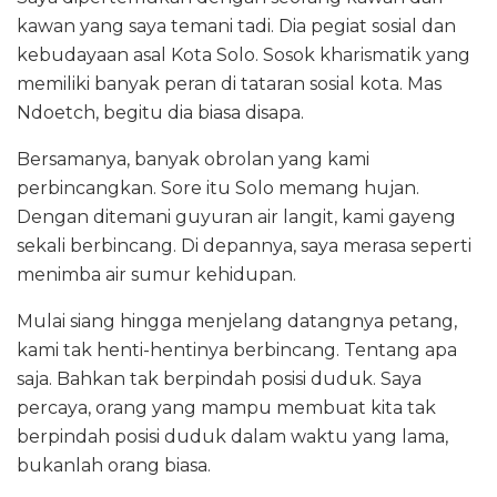
kawan yang saya temani tadi. Dia pegiat sosial dan
kebudayaan asal Kota Solo. Sosok kharismatik yang
memiliki banyak peran di tataran sosial kota. Mas
Ndoetch, begitu dia biasa disapa.
Bersamanya, banyak obrolan yang kami
perbincangkan. Sore itu Solo memang hujan.
Dengan ditemani guyuran air langit, kami gayeng
sekali berbincang. Di depannya, saya merasa seperti
menimba air sumur kehidupan.
Mulai siang hingga menjelang datangnya petang,
kami tak henti-hentinya berbincang. Tentang apa
saja. Bahkan tak berpindah posisi duduk. Saya
percaya, orang yang mampu membuat kita tak
berpindah posisi duduk dalam waktu yang lama,
bukanlah orang biasa.