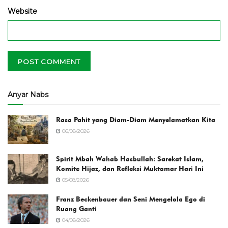
Website
Anyar Nabs
Rasa Pahit yang Diam-Diam Menyelamatkan Kita
06/08/2026
Spirit Mbah Wahab Hasbullah: Sarekat Islam,
Komite Hijaz, dan Refleksi Muktamar Hari Ini
05/08/2026
Franz Beckenbauer dan Seni Mengelola Ego di
Ruang Ganti
04/08/2026