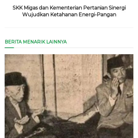
SKK Migas dan Kementerian Pertanian Sinergi
Wujudkan Ketahanan Energi-Pangan
BERITA MENARIK LAINNYA