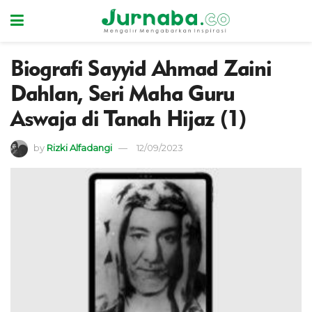
Biografi Sayyid Ahmad Zaini
Dahlan, Seri Maha Guru
Aswaja di Tanah Hijaz (1)
by
Rizki Alfadangi
12/09/2023