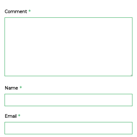
*
Comment
*
Name
*
Email