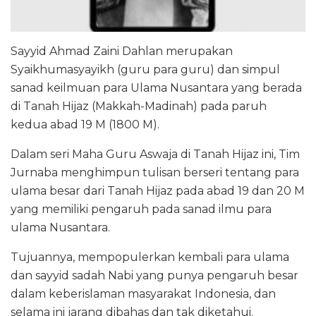
Sayyid Ahmad Zaini Dahlan merupakan
Syaikhumasyayikh (guru para guru) dan simpul
sanad keilmuan para Ulama Nusantara yang berada
di Tanah Hijaz (Makkah-Madinah) pada paruh
kedua abad 19 M (1800 M).
Dalam seri Maha Guru Aswaja di Tanah Hijaz ini, Tim
Jurnaba menghimpun tulisan berseri tentang para
ulama besar dari Tanah Hijaz pada abad 19 dan 20 M
yang memiliki pengaruh pada sanad ilmu para
ulama Nusantara.
Tujuannya, mempopulerkan kembali para ulama
dan sayyid sadah Nabi yang punya pengaruh besar
dalam keberislaman masyarakat Indonesia, dan
selama ini jarang dibahas dan tak diketahui.