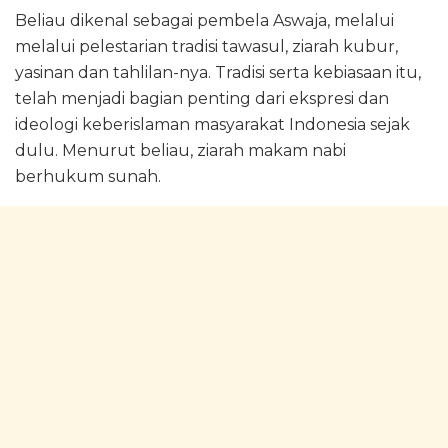
Beliau dikenal sebagai pembela Aswaja, melalui
melalui pelestarian tradisi tawasul, ziarah kubur,
yasinan dan tahlilan-nya. Tradisi serta kebiasaan itu,
telah menjadi bagian penting dari ekspresi dan
ideologi keberislaman masyarakat Indonesia sejak
dulu. Menurut beliau, ziarah makam nabi
berhukum sunah.