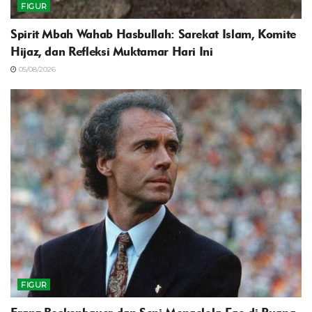
FIGUR
Spirit Mbah Wahab Hasbullah: Sarekat Islam, Komite
Hijaz, dan Refleksi Muktamar Hari Ini
05/08/2026
FIGUR