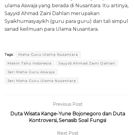
ulama Aswaja yang berada di Nusantara. Itu artinya,
Sayyid Ahmad Zaini Dahlan merupakan
Syaikhumasyayikh (guru para guru) dan tali simpul
sanad keilmuan para Ulama Nusantara.
Tags:
Maha Guru Ulama Nusantara
Makin Tahu Indonesia
Sayyid Ahmad Zaini Dahlan
Seri Maha Guru Aswaja
Seri Maha Guru Ulama Nusantara
Previous Post
Duta Wisata Kange-Yune Bojonegoro dan Duta
Kontroversi, Senasib Soal Fungsi
Next Post