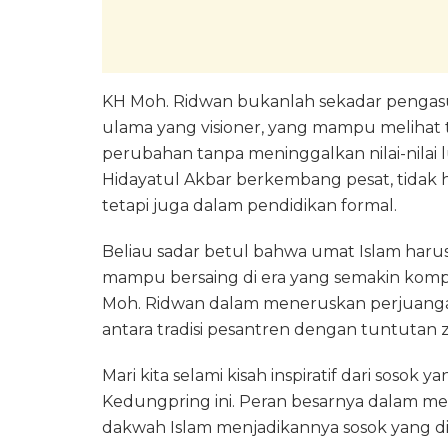
KH Moh. Ridwan bukanlah sekadar pengasu
ulama yang visioner, yang mampu melihat
perubahan tanpa meninggalkan nilai-nilai
Hidayatul Akbar berkembang pesat, tidak 
tetapi juga dalam pendidikan formal.
Beliau sadar betul bahwa umat Islam harus 
mampu bersaing di era yang semakin kompet
Moh. Ridwan dalam meneruskan perjuang
antara tradisi pesantren dengan tuntuta
Mari kita selami kisah inspiratif dari sosok
Kedungpring ini. Peran besarnya dalam
dakwah Islam menjadikannya sosok yang dis