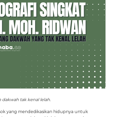
dakwah tak kenal lelah.
-sosok yang mendedikasikan hidupnya untuk