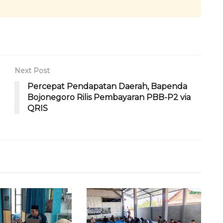
Next Post
‎Percepat Pendapatan Daerah, Bapenda
Bojonegoro Rilis Pembayaran PBB-P2 via
QRIS