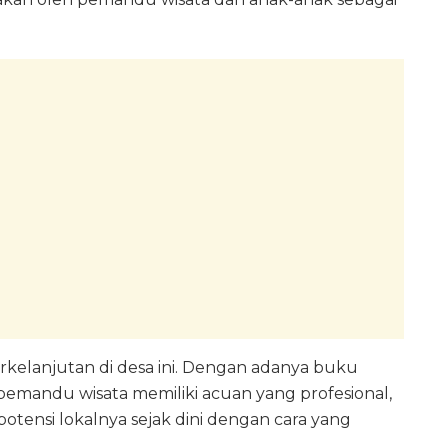
rkelanjutan di desa ini. Dengan adanya buku
emandu wisata memiliki acuan yang profesional,
otensi lokalnya sejak dini dengan cara yang