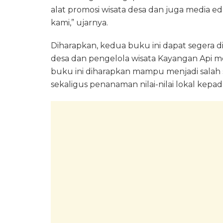
alat promosi wisata desa dan juga media e
kami,” ujarnya.
Diharapkan, kedua buku ini dapat segera d
desa dan pengelola wisata Kayangan Api m
buku ini diharapkan mampu menjadi salah 
sekaligus penanaman nilai-nilai lokal kepa