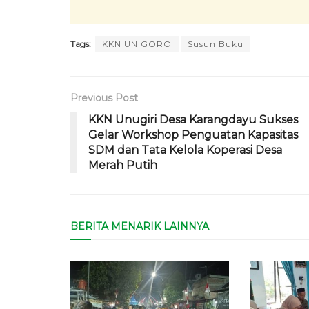
Tags:
KKN UNIGORO
Susun Buku
Previous Post
KKN Unugiri Desa Karangdayu Sukses
Gelar Workshop Penguatan Kapasitas
SDM dan Tata Kelola Koperasi Desa
Merah Putih
BERITA MENARIK LAINNYA