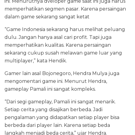
ini. Menurutnya dveloper game saat ini juga harus
memperhatikan segmen pasar. Karena persaingan
dalam game sekarang sangat ketat
“Game Indonesia sekarang harus melihat peluang
dulu. Jangan hanya asal cari profit. Tapi juga
memperhatikan kualitas. Karena persaingan
sekarang cukup susah melawan game luar yang
multiplayer,” kata Hendik.
Gamer lain asal Bojonegoro, Hendra Mulya juga
mengomentari game ini. Menurut Hendra,
gameplay Pamali ini sangat kompleks.
“Dari segi gameplay, Pamali ini sangat menarik.
Setiap cerita yang disajikan berbeda. Jadi
pengalaman yang didapatkan setiap player bisa
berbeda dari player lain. Karena setiap beda
langkah menjadi beda cerita,” ujar Hendra.