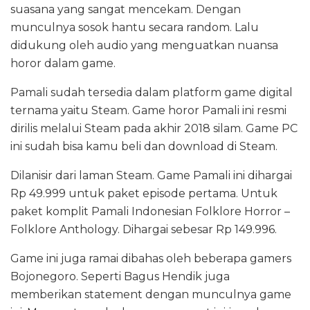
suasana yang sangat mencekam. Dengan
munculnya sosok hantu secara random. Lalu
didukung oleh audio yang menguatkan nuansa
horor dalam game.
Pamali sudah tersedia dalam platform game digital
ternama yaitu Steam. Game horor Pamali ini resmi
dirilis melalui Steam pada akhir 2018 silam. Game PC
ini sudah bisa kamu beli dan download di Steam.
Dilanisir dari laman Steam. Game Pamali ini dihargai
Rp 49.999 untuk paket episode pertama. Untuk
paket komplit Pamali Indonesian Folklore Horror –
Folklore Anthology. Dihargai sebesar Rp 149.996.
Game ini juga ramai dibahas oleh beberapa gamers
Bojonegoro. Seperti Bagus Hendik juga
memberikan statement dengan munculnya game