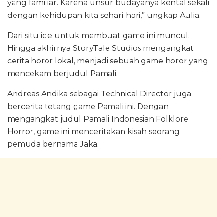
yang familiar. Karena unsur budayanya kental sekali
dengan kehidupan kita sehari-hari,” ungkap Aulia.
Dari situ ide untuk membuat game ini muncul.
Hingga akhirnya StoryTale Studios mengangkat
cerita horor lokal, menjadi sebuah game horor yang
mencekam berjudul Pamali.
Andreas Andika sebagai Technical Director juga
bercerita tetang game Pamali ini. Dengan
mengangkat judul Pamali Indonesian Folklore
Horror, game ini menceritakan kisah seorang
pemuda bernama Jaka.