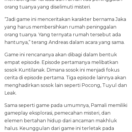
orang tuanya yang diselimuti misteri.
“Jadi game ini menceritakan karakter bernama Jaka
yang harus membersihkan rumah peninggalan
orang tuanya. Yang ternyata rumah tersebut ada
hantunya,” terang Andreas dalam acara yang sama.
Game ini rencananya akan dibagi dalam bentuk
empat episode. Episode pertamanya melibatkan
sosok Kuntilanak. Dimana sosok ini menjadi fokus
cerita di episode pertama. Tiga episode lainnya akan
menghadirkan sosok lain seperti Pocong, Tuyul dan
Leak.
Sama seperti game pada umumnya, Pamali memiliki
gameplay eksplorasi, pemecahan misteri, dan
elemen bertahan hidup dari ancaman makhluk
halus. Keunggulan dari game ini terletak pada