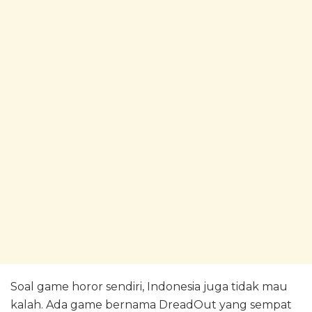
Soal game horor sendiri, Indonesia juga tidak mau
kalah. Ada game bernama DreadOut yang sempat