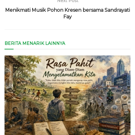
Next Post
Menikmati Musik Pohon Kresen bersama Sandrayati
Fay
BERITA MENARIK LAINNYA