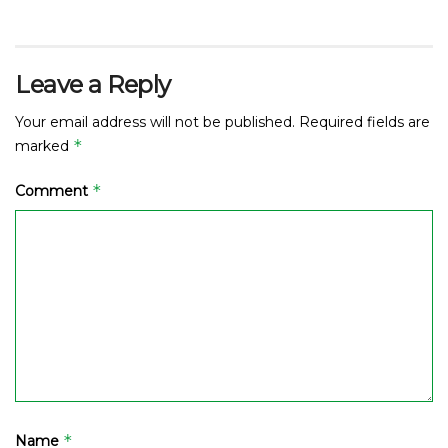
Leave a Reply
Your email address will not be published.
Required fields are
*
marked
*
Comment
*
Name