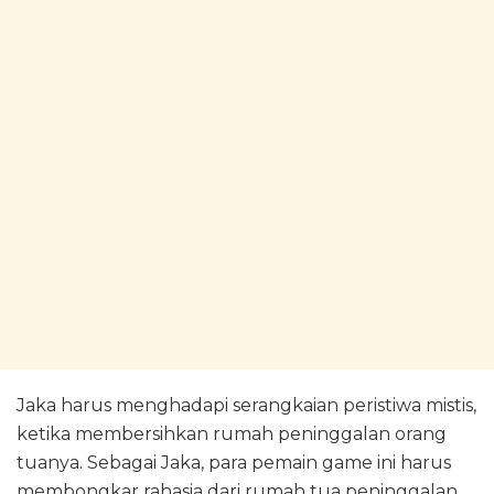
Jaka harus menghadapi serangkaian peristiwa mistis,
ketika membersihkan rumah peninggalan orang
tuanya. Sebagai Jaka, para pemain game ini harus
membongkar rahasia dari rumah tua peninggalan