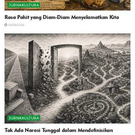
JURNAKULTURA
Rasa Pahit yang Diam-Diam Menyelamatkan Kita
06/08/2026
JURNAKULTURA
Tak Ada Narasi Tunggal dalam Mendefinisikan