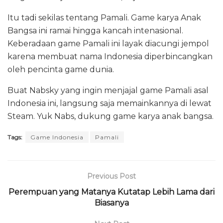
Itu tadi sekilas tentang Pamali. Game karya Anak
Bangsa ini ramai hingga kancah intenasional.
Keberadaan game Pamali ini layak diacungi jempol
karena membuat nama Indonesia diperbincangkan
oleh pencinta game dunia.
Buat Nabsky yang ingin menjajal game Pamali asal
Indonesia ini, langsung saja memainkannya di lewat
Steam. Yuk Nabs, dukung game karya anak bangsa.
Tags:
Game Indonesia
Pamali
Previous Post
Perempuan yang Matanya Kutatap Lebih Lama dari
Biasanya