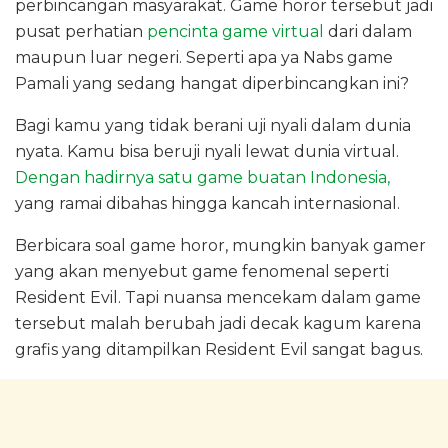
perbincangan masyarakat. Game horor tersebut jadi
pusat perhatian
pencinta game virtual
dari dalam
maupun luar negeri. Seperti apa ya Nabs game
Pamali yang sedang hangat diperbincangkan ini?
Bagi kamu yang tidak berani uji nyali dalam dunia
nyata. Kamu bisa beruji nyali lewat dunia virtual.
Dengan hadirnya satu game buatan Indonesia,
yang ramai dibahas hingga kancah internasional.
Berbicara soal game horor, mungkin banyak gamer
yang akan menyebut game fenomenal seperti
Resident Evil. Tapi nuansa mencekam dalam game
tersebut malah berubah jadi decak kagum karena
grafis yang ditampilkan Resident Evil sangat bagus.