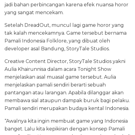
jadi bahan perbincangan karena efek nuansa horor
yang sangat mencekam.
Setelah DreadOut, muncul lagi game horor yang
tak kalah mencekamnya. Game tersebut bernama
Pamali Indonesia Folklore, yang dibuat oleh
developer asal Bandung, StoryTale Studios.
Creative Content Director, StoryTale Studios yakni
Aulia Khairunnisa dalam acara Tonight Show
menjelaskan asal muasal game tersebut. Aulia
menjelaskan pamali sendiri berarti sebuah
pantangan atau larangan. Apabila dilanggar akan
membawa sial ataupun dampak buruk bagi pelaku.
Pamali sendiri merupakan budaya kental Indonesia.
“Awalnya kita ingin membuat game yang Indonesia
banget. Lalu kita kepikiran dengan konsep Pamali