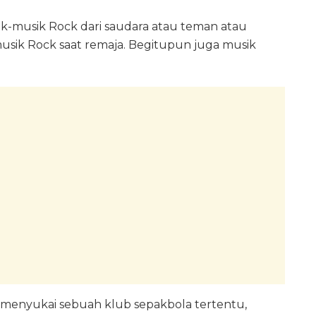
k-musik Rock dari saudara atau teman atau
usik Rock saat remaja. Begitupun juga musik
 menyukai sebuah klub sepakbola tertentu,