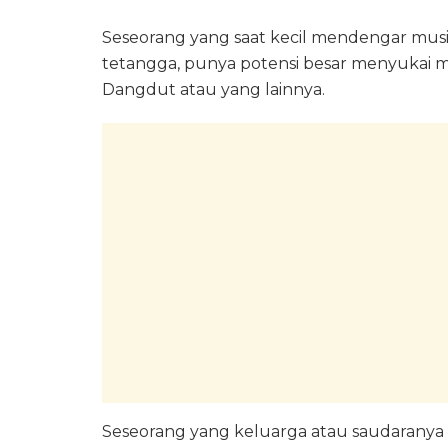
Seseorang yang saat kecil mendengar musi
tetangga, punya potensi besar menyukai m
Dangdut atau yang lainnya.
Seseorang yang keluarga atau saudaranya