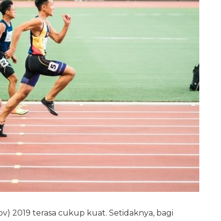
v) 2019 terasa cukup kuat. Setidaknya, bagi