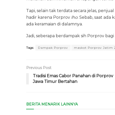
Tapi, selain tak terdata secara jelas, pen
hadir karena Porprov
lho
. Sebab, saat ada 
ada keramaian di dalamnya.
Jadi, seberapa berdampak sih Porprov bagi
Tags:
Dampak Porprov
maskot Porprov Jatim 
Previous Post
Tradisi Emas Cabor Panahan di Porprov
Jawa Timur Bertahan
BERITA MENARIK LAINNYA