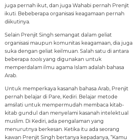
juga pernah ikut, dan juga Wahabi pernah Prenjit
ikuti. Bebeberapa organisasi keagamaan pernah
diikutinya.
Selain Prenjit Singh semangat dalam geliat
organisasi maupun komunitas keagamaan, dia juga
suka dengan geliat keilmuan. Salah satu di antara
beberapa
tools
yang digunakan untuk
memperdalam ilmu agama Islam adalah bahasa
Arab.
Untuk memperkaya kasanah bahasa Arab, Prenjit
pernah belajar di Pare, Kediri. Belajar metode
amsilati untuk mempermudah membaca kitab-
kitab gundul dan menyelami kasanah intelektual
muslim. Di Kediri, ada pengalaman yang
menurutnya berkesan. Ketika itu ada seorang
kawan Prenjit Singh bertanya kepadanya, “Kamu