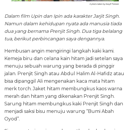
Dalam film Upin dan Ipin ada karakter Jarjit Singh.
Namun dalam kehidupan nyata ada manusia tiada
dua yang bernama Prenjit Singh. Dua tiga belalang
tua, berikut perbincangan saya dengannya.
Hembusan angin mengiringi langkah kaki kami.
Kemeja biru dan celana kain hitam jadi setelan saya
menuju sebuah warung yang berada di pinggir
jalan. Prenjit Singh atau Abdul Halim Al-Hafidz atau
bisa dipanggil Ali mengenakan kaca mata hitam
merk torch. Jaket hitam membungkus kaos warna
merah dan hitam yang dikenakan Prenjit Singh.
Sarung hitam membungkus kaki Prenjit Singh dan
menjadi saksi bisu menuju warung “Bumi Abah
Oyod”.