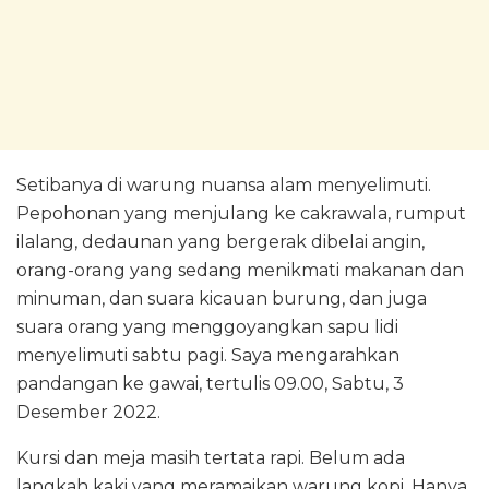
Setibanya di warung nuansa alam menyelimuti.
Pepohonan yang menjulang ke cakrawala, rumput
ilalang, dedaunan yang bergerak dibelai angin,
orang-orang yang sedang menikmati makanan dan
minuman, dan suara kicauan burung, dan juga
suara orang yang menggoyangkan sapu lidi
menyelimuti sabtu pagi. Saya mengarahkan
pandangan ke gawai, tertulis 09.00, Sabtu, 3
Desember 2022.
Kursi dan meja masih tertata rapi. Belum ada
langkah kaki yang meramaikan warung kopi. Hanya