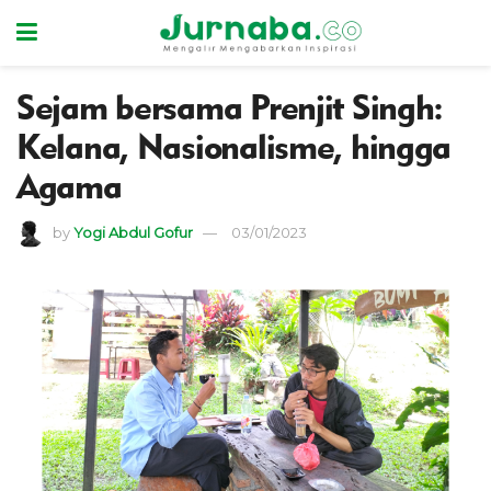
Sejam bersama Prenjit Singh:
Kelana, Nasionalisme, hingga
Agama
by
Yogi Abdul Gofur
03/01/2023