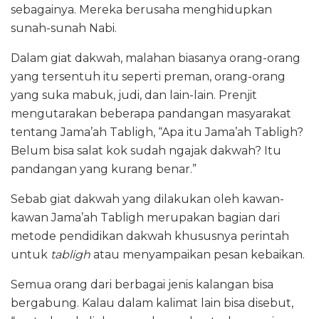
sebagainya. Mereka berusaha menghidupkan
sunah-sunah Nabi.
Dalam giat dakwah, malahan biasanya orang-orang
yang tersentuh itu seperti preman, orang-orang
yang suka mabuk, judi, dan lain-lain. Prenjit
mengutarakan beberapa pandangan masyarakat
tentang Jama’ah Tabligh, “Apa itu Jama’ah Tabligh?
Belum bisa salat kok sudah ngajak dakwah? Itu
pandangan yang kurang benar.”
Sebab giat dakwah yang dilakukan oleh kawan-
kawan Jama’ah Tabligh merupakan bagian dari
metode pendidikan dakwah khususnya perintah
untuk
tabligh
atau menyampaikan pesan kebaikan.
Semua orang dari berbagai jenis kalangan bisa
bergabung. Kalau dalam kalimat lain bisa disebut,