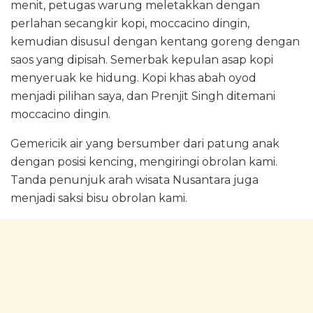
menit, petugas warung meletakkan dengan
perlahan secangkir kopi, moccacino dingin,
kemudian disusul dengan kentang goreng dengan
saos yang dipisah. Semerbak kepulan asap kopi
menyeruak ke hidung. Kopi khas abah oyod
menjadi pilihan saya, dan Prenjit Singh ditemani
moccacino dingin.
Gemericik air yang bersumber dari patung anak
dengan posisi kencing, mengiringi obrolan kami.
Tanda penunjuk arah wisata Nusantara juga
menjadi saksi bisu obrolan kami.