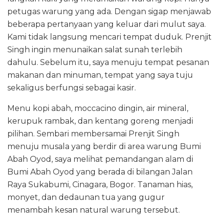
petugas warung yang ada. Dengan sigap menjawab
beberapa pertanyaan yang keluar dari mulut saya.
Kami tidak langsung mencari tempat duduk. Prenjit
Singh ingin menunaikan salat sunah terlebih
dahulu. Sebelum itu, saya menuju tempat pesanan
makanan dan minuman, tempat yang saya tuju
sekaligus berfungsi sebagai kasir.
Menu kopi abah, moccacino dingin, air mineral,
kerupuk rambak, dan kentang goreng menjadi
pilihan. Sembari membersamai Prenjit Singh
menuju musala yang berdir di area warung Bumi
Abah Oyod, saya melihat pemandangan alam di
Bumi Abah Oyod yang berada di bilangan Jalan
Raya Sukabumi, Cinagara, Bogor. Tanaman hias,
monyet, dan dedaunan tua yang gugur
menambah kesan natural warung tersebut.