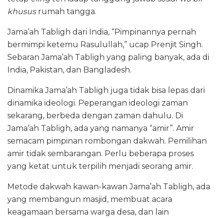
khusus
rumah tangga.
Jama’ah Tabligh dari India, “Pimpinannya pernah
bermimpi ketemu Rasulullah,” ucap Prenjit Singh.
Sebaran Jama’ah Tabligh yang paling banyak, ada di
India, Pakistan, dan Bangladesh.
Dinamika Jama’ah Tabligh juga tidak bisa lepas dari
dinamika ideologi. Peperangan ideologi zaman
sekarang, berbeda dengan zaman dahulu. Di
Jama’ah Tabligh, ada yang namanya “amir”. Amir
semacam pimpinan rombongan dakwah. Pemilihan
amir tidak sembarangan. Perlu beberapa proses
yang ketat untuk terpilih menjadi seorang amir.
Metode dakwah kawan-kawan Jama’ah Tabligh, ada
yang membangun masjid, membuat acara
keagamaan bersama warga desa, dan lain