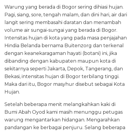
Warung yang berada di Bogor sering dihiasi hujan.
Pagi, siang, sore, tengah malam, dan dini hari, air dari
langit sering membasahi daratan dan menambah
volume air sungai-sungai yang berada di Bogor.
Intensitas hujan di kota yang pada masa penjajahan
Hindia Belanda bernama Buitenzorg dan terkenal
dengan keanekaragaman hayati (botani) ini, jika
dibanding dengan kabupaten maupun kota di
sekitarnya seperti Jakarta, Depok, Tangerang, dan
Bekasi, intensitas hujan di Bogor terbilang tinggi.
Maka dari itu, Bogor masyhur disebut sebagai Kota
Hujan.
Setelah beberapa menit melangkahkan kaki di
Bumi Abah Oyod kami masih menunggu petugas
warung mengantarkan hidangan. Mengarahkan
pandangan ke berbagai penjuru. Selang beberapa