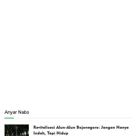
Anyar Nabs
Revitalisasi Alun-Alun Bojonegoro: Jangan Hanya
Indah, Tapi Hidup