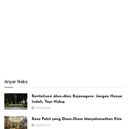
Anyar Nabs
Revitalisasi Alun-Alun Bojonegoro: Jangan Hanya
Indah, Tapi Hidup
07/08/2026
Rasa Pahit yang Diam-Diam Menyelamatkan Kita
06/08/2026