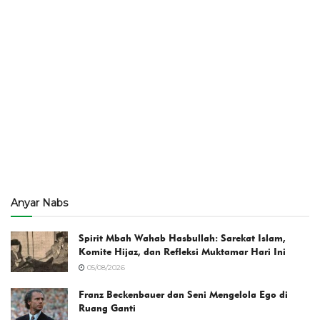
Anyar Nabs
Spirit Mbah Wahab Hasbullah: Sarekat Islam,
Komite Hijaz, dan Refleksi Muktamar Hari Ini
05/08/2026
Franz Beckenbauer dan Seni Mengelola Ego di
Ruang Ganti