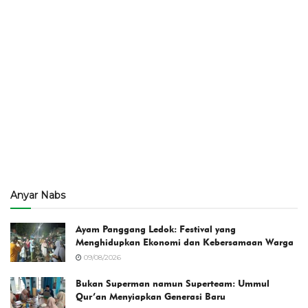
Anyar Nabs
Ayam Panggang Ledok: Festival yang
Menghidupkan Ekonomi dan Kebersamaan Warga
09/08/2026
Bukan Superman namun Superteam: Ummul
Qur’an Menyiapkan Generasi Baru