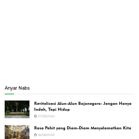
Anyar Nabs
Revitalisasi Alun-Alun Bojonegoro: Jangan Hanya
Indah, Tapi Hidup
07/08/2026
Rasa Pahit yang Diam-Diam Menyelamatkan Kita
06/08/2026