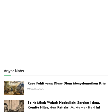
Anyar Nabs
Rasa Pahit yang Diam-Diam Menyelamatkan Kita
06/08/2026
Spirit Mbah Wahab Hasbullah: Sarekat Islam,
Komite Hijaz, dan Refleksi Muktamar Hari Ini