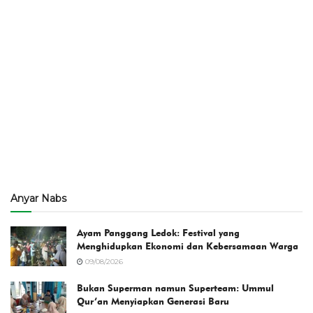
Anyar Nabs
Ayam Panggang Ledok: Festival yang
Menghidupkan Ekonomi dan Kebersamaan Warga
09/08/2026
Bukan Superman namun Superteam: Ummul
Qur’an Menyiapkan Generasi Baru