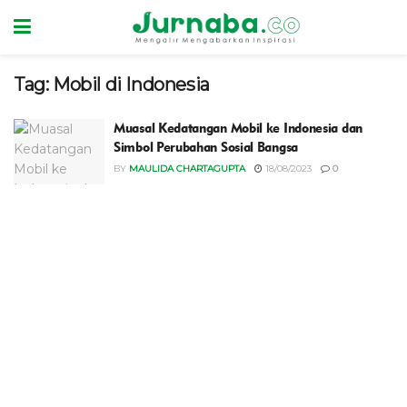
Tag:
Mobil di Indonesia
Muasal Kedatangan Mobil ke Indonesia dan
Simbol Perubahan Sosial Bangsa
BY
MAULIDA CHARTAGUPTA
18/08/2023
0