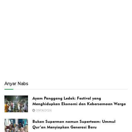
Anyar Nabs
Ayam Panggang Ledok: Festival yang
Menghidupkan Ekonomi dan Kebersamaan Warga
09/08/2026
Bukan Superman namun Superteam: Ummul
Qur’an Menyiapkan Generasi Baru