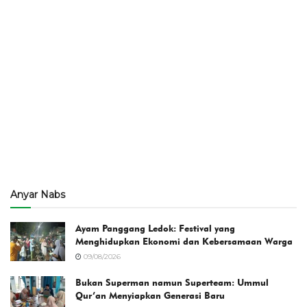
Anyar Nabs
Ayam Panggang Ledok: Festival yang
Menghidupkan Ekonomi dan Kebersamaan Warga
09/08/2026
Bukan Superman namun Superteam: Ummul
Qur’an Menyiapkan Generasi Baru