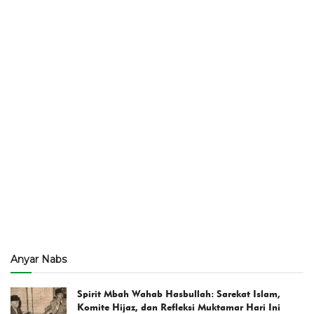
Anyar Nabs
Spirit Mbah Wahab Hasbullah: Sarekat Islam,
Komite Hijaz, dan Refleksi Muktamar Hari Ini