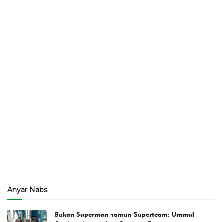
Anyar Nabs
Bukan Superman namun Superteam: Ummul