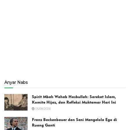
Anyar Nabs
Spirit Mbah Wahab Hasbullah: Sarekat Islam,
Komite Hijaz, dan Refleksi Muktamar Hari Ini
05/08/2026
Franz Beckenbauer dan Seni Mengelola Ego di
Ruang Ganti